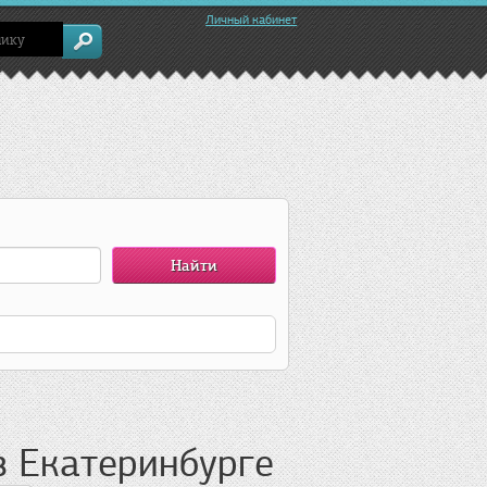
Личный кабинет
в Екатеринбурге