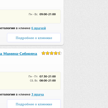
Пн - Вс:
09:00-21:00
етология
в клинике
6 врачей
Подробнее о клинике
а Мамина-Сибиряка
Пн - Пт:
07:30-21:00
Сб, Вс:
08:00-21:00
етология
в клинике
3 врача
Подробнее о клинике