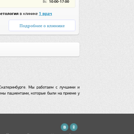
Вс:
10:00-17:00
етология
в клинике
1 врач
Подробнее о клинике
Екатеринбурге. Мы работаем с лучшими и
ены пациентами, которые были на приеме у