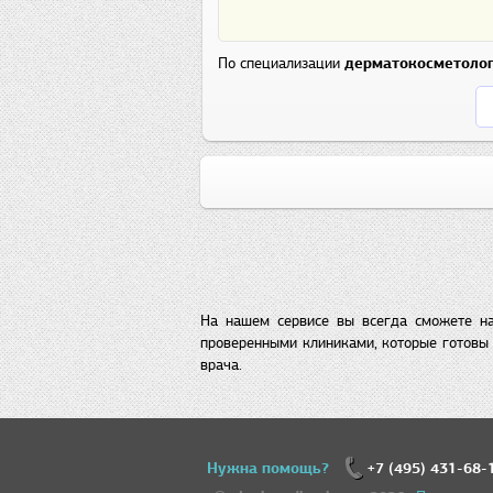
По специализации
дерматокосметоло
На нашем сервисе вы всегда сможете на
проверенными клиниками, которые готовы 
врача.
Нужна помощь?
+7 (495) 431-68-