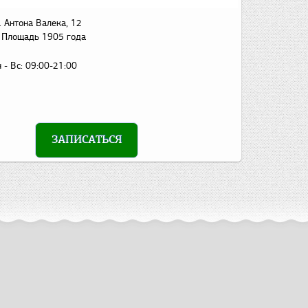
. Антона Валека, 12
Площадь 1905 года
 - Вс:
09:00-21:00
ЗАПИСАТЬСЯ