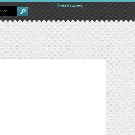
Личный кабинет