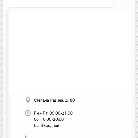
Степана Разина, д. 80
Пн - Пт:
09:00-21:00
Сб:
10:00-20:00
Вс:
Выходной