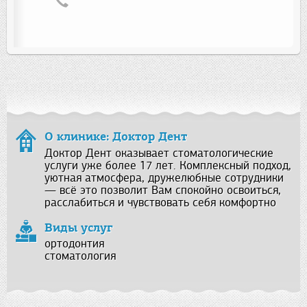
О клинике: Доктор Дент
Доктор Дент оказывает стоматологические
услуги уже более 17 лет. Комплексный подход,
уютная атмосфера, дружелюбные сотрудники
— всё это позволит Вам спокойно освоиться,
расслабиться и чувствовать себя комфортно
Виды услуг
ортодонтия
стоматология