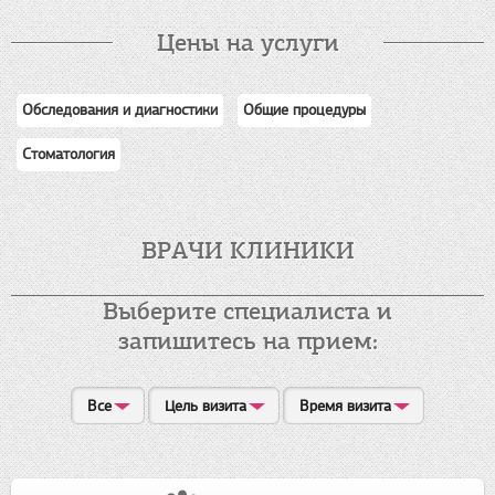
Цены на услуги
Обследования и диагностики
Общие процедуры
Стоматология
ВРАЧИ КЛИНИКИ
Выберите специалиста и
запишитесь на прием:
Все
Цель визита
Время визита