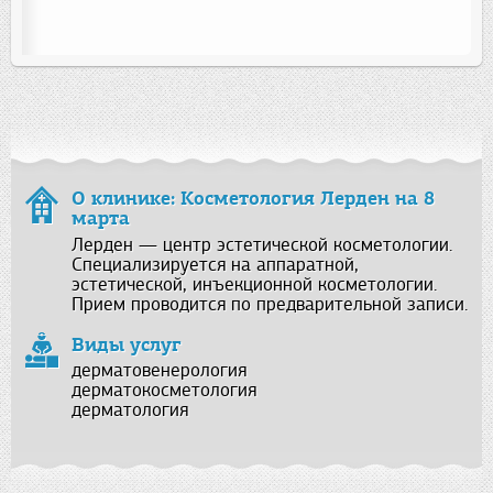
О клинике: Косметология Лерден на 8
марта
Лерден — центр эстетической косметологии.
Специализируется на аппаратной,
эстетической, инъекционной косметологии.
Прием проводится по предварительной записи.
Виды услуг
дерматовенерология
дерматокосметология
дерматология