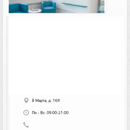
8 Марта, д. 169
Пн - Вс:
09:00-21:00