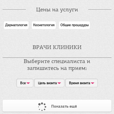
Цены на услуги
Дерматология
Косметология
Общие процедуры
ВРАЧИ КЛИНИКИ
Выберите специалиста и
запишитесь на прием:
Все
Цель визита
Время визита
Показать ещё