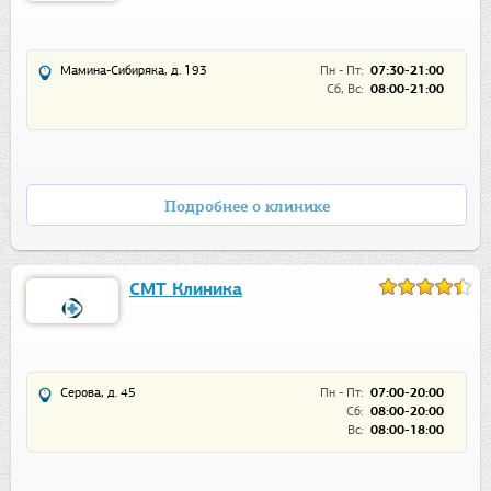
Мамина-Сибиряка, д. 193
Пн - Пт:
07:30-21:00
Сб, Вс:
08:00-21:00
Подробнее о клинике
СМТ Клиника
Серова, д. 45
Пн - Пт:
07:00-20:00
Сб:
08:00-20:00
Вс:
08:00-18:00