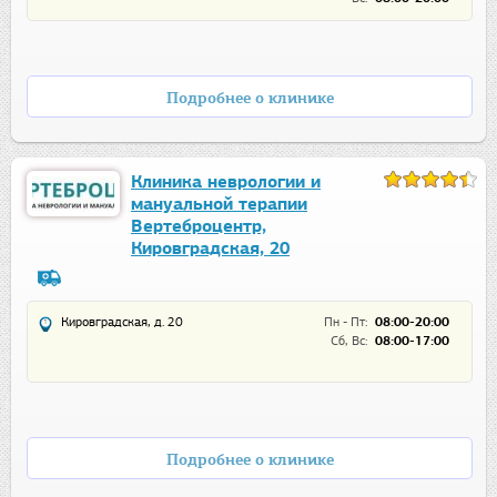
Подробнее о клинике
Клиника неврологии и
мануальной терапии
Вертеброцентр,
Кировградская, 20
Кировградская, д. 20
Пн - Пт:
08:00-20:00
Сб, Вс:
08:00-17:00
Подробнее о клинике