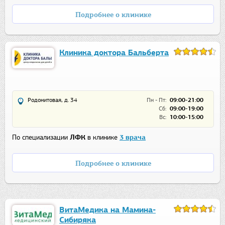
Подробнее о клинике
Клиника доктора Бальберта
Родонитовая, д. 34
Пн - Пт:
09:00-21:00
Сб:
09:00-19:00
Вс:
10:00-15:00
По специализации
ЛФК
в клинике
3 врача
Подробнее о клинике
ВитаМедика на Мамина-
Сибиряка