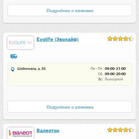
Подробнее о клинике
Evolife (Эволайф)
Шейнкмана, д. 86
Пн - Пт:
09:00-21:00
Сб:
09:00-20:00
Вс:
Выходной
Подробнее о клинике
Валеотон