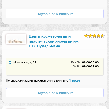
Подробнее о клинике
Центр косметологии и
пластической хирургии им.
С.В. Нудельмана
Московская, д. 19
Пн - Пт:
08:00-20:00
Сб, Вс:
09:00-17:00
По специализации
психиатрия
в клинике
1 врач
Подробнее о клинике