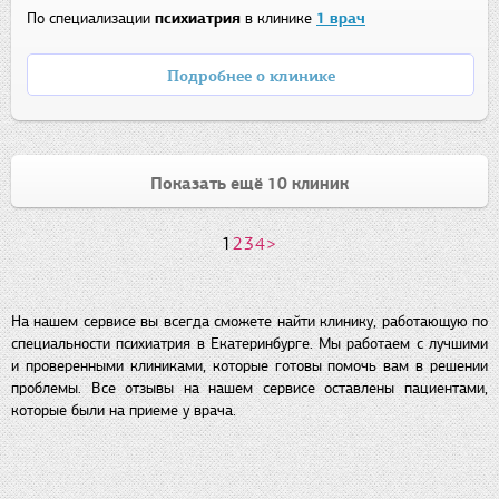
По специализации
психиатрия
в клинике
1 врач
Подробнее о клинике
Показать ещё 10 клиник
1
2
3
4
>
На нашем сервисе вы всегда сможете найти клинику, работающую по
специальности психиатрия в Екатеринбурге. Мы работаем с лучшими
и проверенными клиниками, которые готовы помочь вам в решении
проблемы. Все отзывы на нашем сервисе оставлены пациентами,
которые были на приеме у врача.