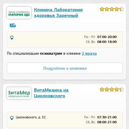
Клиника Лаборатория
здоровья Заречный
Пн - Пт:
07:00-20:00
Сб, Вс:
08:00-18:00
По специализации
психиатрия
в клинике
2 врача
Подробнее о клинике
ВитаМедика на
Циолковского
Циолковского, д. 32
Пн - Пт:
07:30-21:00
Сб, Вс:
08:00-21:00