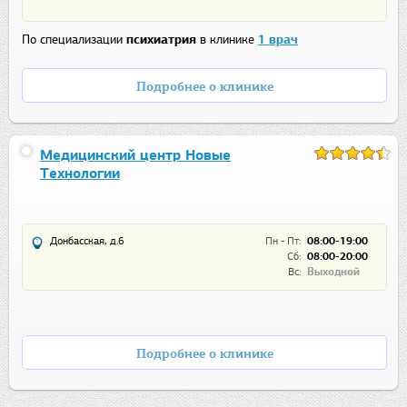
По специализации
психиатрия
в клинике
1 врач
Подробнее о клинике
Медицинский центр Новые
Технологии
Донбасская, д.6
Пн - Пт:
08:00-19:00
Сб:
08:00-20:00
Вс:
Выходной
Подробнее о клинике