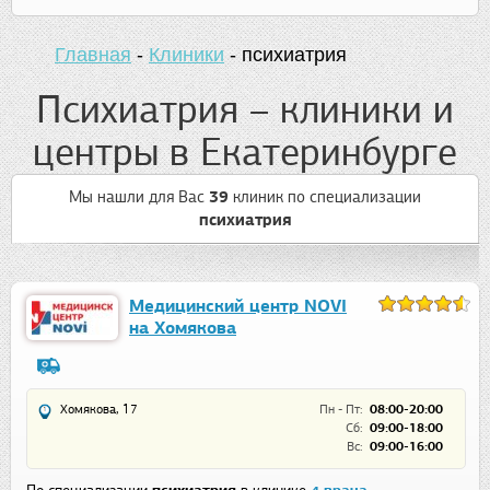
Главная
-
Клиники
-
психиатрия
Психиатрия – клиники и
центры в Екатеринбурге
Мы нашли для Вас
39
клиник
по специализации
психиатрия
Медицинский центр NOVI
на Хомякова
Хомякова, 17
Пн - Пт:
08:00-20:00
Сб:
09:00-18:00
Вс:
09:00-16:00