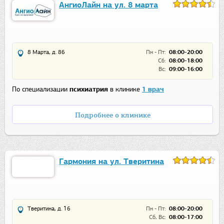
АнгиоЛайн на ул. 8 марта
8 Марта, д. 86
Пн - Пт:
08:00-20:00
Сб:
08:00-18:00
Вс:
09:00-16:00
По специализации
психиатрия
в клинике
1 врач
Подробнее о клинике
Гармония на ул. Тверитина
Тверитина, д. 16
Пн - Пт:
08:00-20:00
Сб, Вс:
08:00-17:00