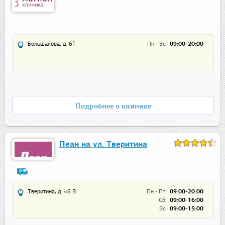
Большакова, д. 61
Пн - Вс:
09:00-20:00
Подробнее о клинике
Пеан на ул. Тверитина
Тверитина, д. 46 В
Пн - Пт:
09:00-20:00
Сб:
09:00-16:00
Вс:
09:00-15:00