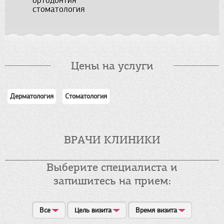
ортодонтия
стоматология
Цены на услуги
Дерматология
Стоматология
ВРАЧИ КЛИНИКИ
Выберите специалиста и
запишитесь на прием:
Все
Цель визита
Время визита