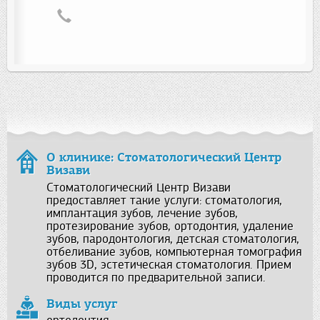
О клинике: Стоматологический Центр
Визави
Стоматологический Центр Визави
предоставляет такие услуги: стоматология,
имплантация зубов, лечение зубов,
протезирование зубов, ортодонтия, удаление
зубов, пародонтология, детская стоматология,
отбеливание зубов, компьютерная томография
зубов 3D, эстетическая стоматология. Прием
проводится по предварительной записи.
Виды услуг