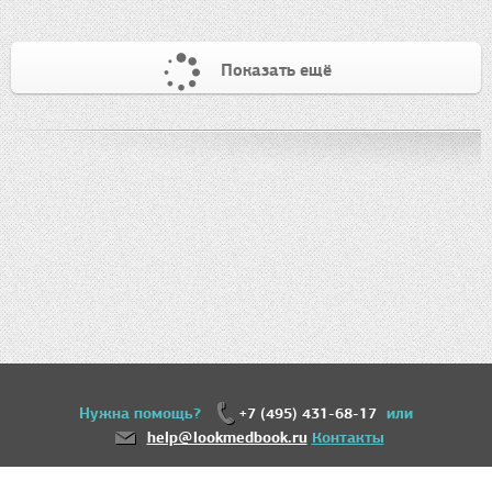
Показать ещё
Нужна помощь?
+7 (495) 431-68-17
или
help@lookmedbook.ru
Контакты