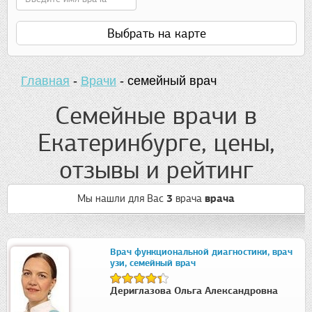
Выбрать на карте
Главная
-
Врачи
-
семейный врач
Семейные врачи в
Екатеринбурге, цены,
отзывы и рейтинг
Мы нашли для Вас
3
врача
врача
Врач функциональной диагностики, врач
узи, семейный врач
Дериглазова Ольга Александровна